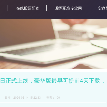
网
在线股票配资
股票配资专业网
实盘
25日正式上线，豪华版最早可提前4天下载，
日期：2026-03-14 15:22:43
查看：100