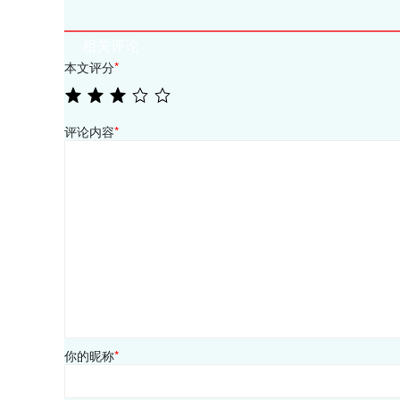
相关评论
本文评分
*
评论内容
*
你的昵称
*