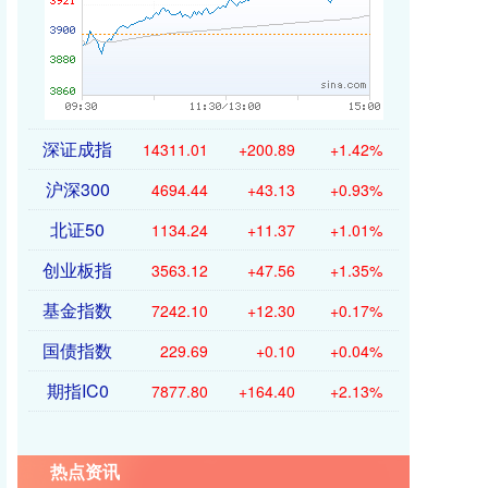
深证成指
14311.01
+200.89
+1.42%
沪深300
4694.44
+43.13
+0.93%
北证50
1134.24
+11.37
+1.01%
创业板指
3563.12
+47.56
+1.35%
基金指数
7242.10
+12.30
+0.17%
国债指数
229.69
+0.10
+0.04%
期指IC0
7877.80
+164.40
+2.13%
热点资讯