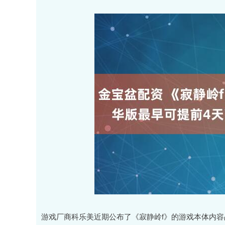
游戏厂商科乐美近期公布了《寂静岭f》的游戏本体内容