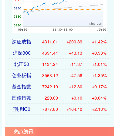
深证成指
14311.01
+200.89
+1.42%
沪深300
4694.44
+43.13
+0.93%
北证50
1134.24
+11.37
+1.01%
创业板指
3563.12
+47.56
+1.35%
基金指数
7242.10
+12.30
+0.17%
国债指数
229.69
+0.10
+0.04%
期指IC0
7877.80
+164.40
+2.13%
热点资讯