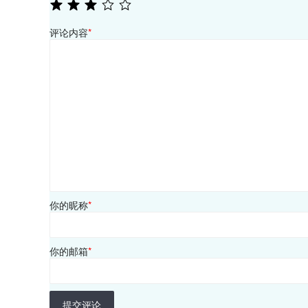
评论内容
*
你的昵称
*
你的邮箱
*
提交评论