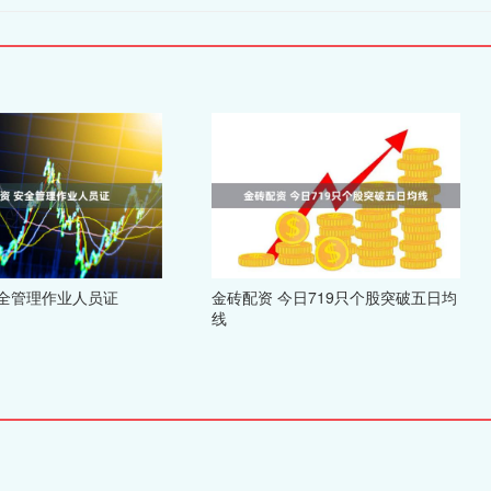
安全管理作业人员证
金砖配资 今日719只个股突破五日均
线