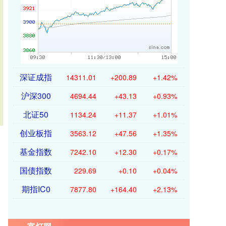
深证成指
14311.01
+200.89
+1.42%
沪深300
4694.44
+43.13
+0.93%
北证50
1134.24
+11.37
+1.01%
创业板指
3563.12
+47.56
+1.35%
基金指数
7242.10
+12.30
+0.17%
国债指数
229.69
+0.10
+0.04%
期指IC0
7877.80
+164.40
+2.13%