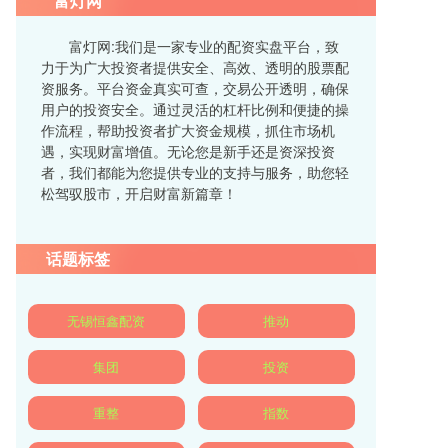
富灯网
富灯网:我们是一家专业的配资实盘平台，致
力于为广大投资者提供安全、高效、透明的股票配
资服务。平台资金真实可查，交易公开透明，确保
用户的投资安全。通过灵活的杠杆比例和便捷的操
作流程，帮助投资者扩大资金规模，抓住市场机
遇，实现财富增值。无论您是新手还是资深投资
者，我们都能为您提供专业的支持与服务，助您轻
松驾驭股市，开启财富新篇章！
话题标签
无锡恒鑫配资
推动
集团
投资
重整
指数