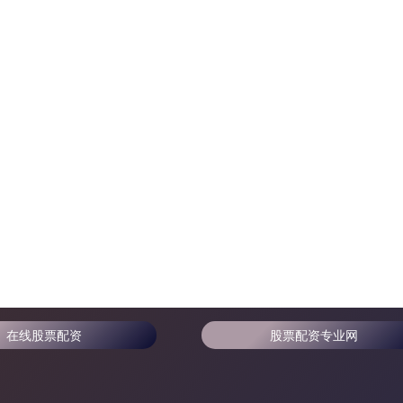
在线股票配资
股票配资专业网