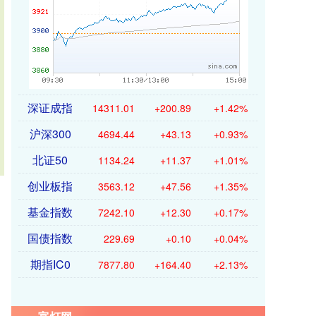
深证成指
14311.01
+200.89
+1.42%
沪深300
4694.44
+43.13
+0.93%
北证50
1134.24
+11.37
+1.01%
创业板指
3563.12
+47.56
+1.35%
基金指数
7242.10
+12.30
+0.17%
国债指数
229.69
+0.10
+0.04%
期指IC0
7877.80
+164.40
+2.13%