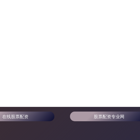
在线股票配资
股票配资专业网