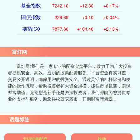
基金指数
7242.10
+12.30
+0.17%
国债指数
229.69
+0.10
+0.04%
期指IC0
7877.80
+164.40
+2.13%
富灯网
富灯网:我们是一家专业的配资实盘平台，致力于为广大投资
者提供安全、高效、透明的股票配资服务。平台资金真实可查，
交易公开透明，确保用户的投资安全。通过灵活的杠杆比例和便
捷的操作流程，帮助投资者扩大资金规模，抓住市场机遇，实现
财富增值。无论您是新手还是资深投资者，我们都能为您提供专
业的支持与服务，助您轻松驾驭股市，开启财富新篇章！
话题标签
无锡恒鑫配资
推动