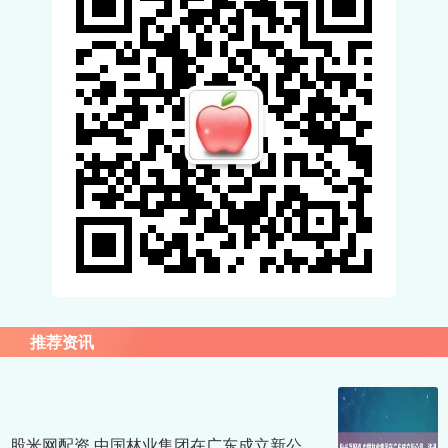
推荐资讯
股米网配资 中国林业集团在广东成立新公