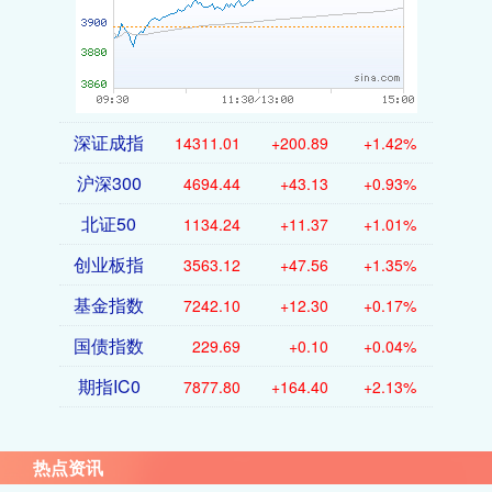
深证成指
14311.01
+200.89
+1.42%
沪深300
4694.44
+43.13
+0.93%
北证50
1134.24
+11.37
+1.01%
创业板指
3563.12
+47.56
+1.35%
基金指数
7242.10
+12.30
+0.17%
国债指数
229.69
+0.10
+0.04%
期指IC0
7877.80
+164.40
+2.13%
热点资讯