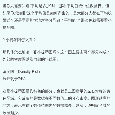
当你只需要知道“平均是多少”时，那看平均值或中位数就行。但
如果你想知道“这个平均值是如何产生的，是大部分人都在平均线
附近？还是学霸和学渣对半分导致了平均值”？那么你就需要看小
提琴图。
2 小提琴图怎么看？
那具体怎么解读一张小提琴图呢？这个图主要由两个部分构成：
外部的密度图以及内部的箱线图。
密度图（Density Plot）
展开剩余74%
这是小提琴图最具特色的部分，也就是上图所示的左右对称的黄
色区域。它反映的是数据在不同数值上的分布密度。图形越宽的
地方，表示在这个数值范围内的数据越多，越窄，说明该区域的
数据越少。