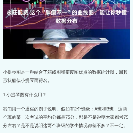
小提琴图是一种结合了箱线图和密度图优点的数据统计图，因其
形状酷似小提琴而得名。
1 小提琴图有什么用？
我们用一个通俗的例子说明。假如有2个班级：A班和B班，这两
个班的某一次考试的平均分都是75分，那是不是说明大家都考75
分左右？是不是说明这两个班级的学生情况都差不多？不一定。