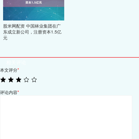
股米网配资 中国林业集团在广
东成立新公司，注册资本1.5亿
元
相关评论
本文评分
*
评论内容
*