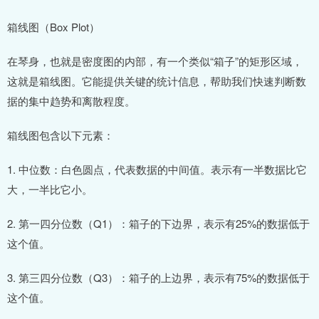
箱线图（Box Plot）
在琴身，也就是密度图的内部，有一个类似“箱子”的矩形区域，
这就是箱线图。它能提供关键的统计信息，帮助我们快速判断数
据的集中趋势和离散程度。
箱线图包含以下元素：
1. 中位数：白色圆点，代表数据的中间值。表示有一半数据比它
大，一半比它小。
2. 第一四分位数（Q1）：箱子的下边界，表示有25%的数据低于
这个值。
3. 第三四分位数（Q3）：箱子的上边界，表示有75%的数据低于
这个值。