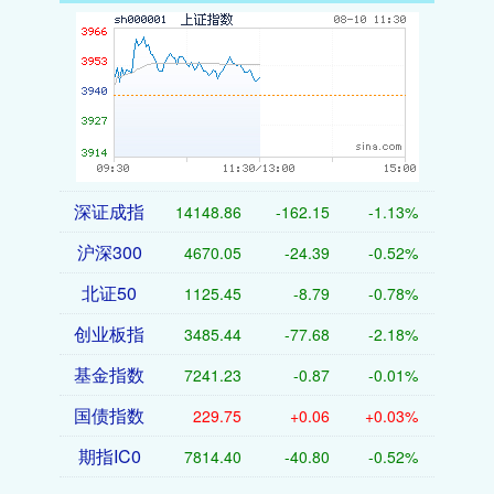
深证成指
14148.86
-162.15
-1.13%
沪深300
4670.05
-24.39
-0.52%
北证50
1125.45
-8.79
-0.78%
创业板指
3485.44
-77.68
-2.18%
基金指数
7241.23
-0.87
-0.01%
国债指数
229.75
+0.06
+0.03%
期指IC0
7814.40
-40.80
-0.52%