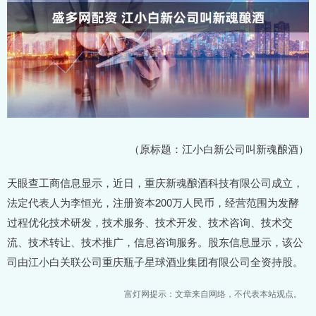
（原标题：江小白新公司叫新魂酿酒）
天眼查工商信息显示，近日，重庆新魂酿酒科技有限公司成立，
法定代表人为李恒光，注册资本200万人民币，经营范围为发酵
过程优化技术研发，技术服务、技术开发、技术咨询、技术交
流、技术转让、技术推广，信息咨询服务。股东信息显示，该公
司由江小白关联公司重庆瓶子星球酒业集团有限公司全资持股。
富灯网提示：文章来自网络，不代表本站观点。