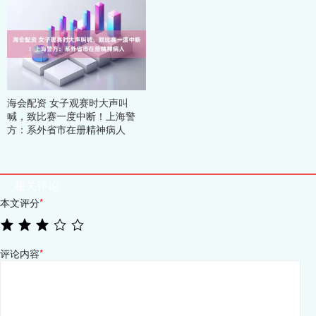
海会配资 女子观赛时大声叫
喊，致比赛一度中断！上海警
方：系外省市在册精神病人
相关评论
本文评分
*
评论内容
*